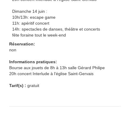
Dimanche 14 juin :
10h/13h: escape game
11h: apéritif concert
14h: spectacles de danses, théâtre et concerts
fête foraine tout le week-end
Réservation:
non
Informations pratiques:
Bourse aux jouets de 8h à 13h salle Gérard Philipe
20h concert Interlude à l'église Saint-Gervais
Tarif(s) :
gratuit