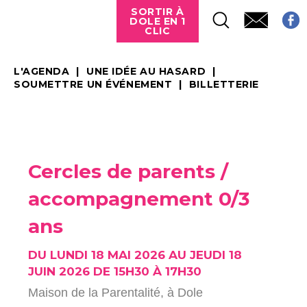
SORTIR À
DOLE EN 1
CLIC
L'AGENDA
UNE IDÉE AU HASARD
SOUMETTRE UN ÉVÉNEMENT
BILLETTERIE
Cercles de parents /
accompagnement 0/3
ans
DU LUNDI 18 MAI 2026 AU JEUDI 18
JUIN 2026 DE 15H30 À 17H30
Maison de la Parentalité,
à Dole