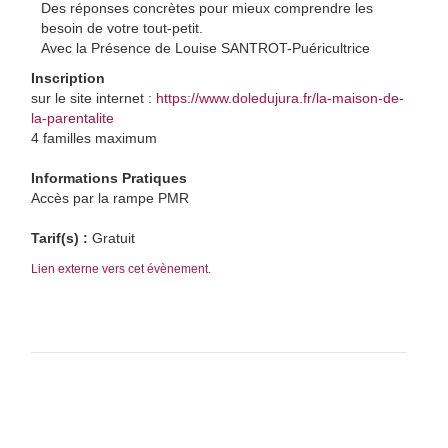
Des réponses concrètes pour mieux comprendre les
besoin de votre tout-petit.
Avec la Présence de Louise SANTROT-Puéricultrice
Inscription
sur le site internet :
https://www.doledujura.fr/la-maison-de-
la-parentalite
4 familles maximum
Informations Pratiques
Accès par la rampe PMR
Tarif(s) :
Gratuit
Lien externe vers cet évènement.