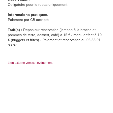
Obligatoire pour le repas uniquement.
Informations pratiques:
Paiement par CB accepté.
Tarif(s) :
Repas sur réservation (jambon à la broche et
pommes de terre, dessert, café) à 15 € / menu enfant à 10
€ (nuggets et frites) - Paiement et réservation au 06 33 01
83 87
Lien externe vers cet évènement.