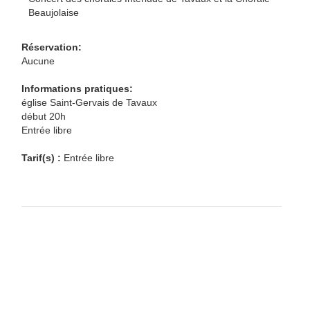
Beaujolaise
Réservation:
Aucune
Informations pratiques:
église Saint-Gervais de Tavaux
début 20h
Entrée libre
Tarif(s) :
Entrée libre