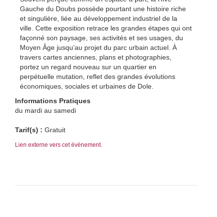
Gauche du Doubs possède pourtant une histoire riche
et singulière, liée au développement industriel de la
ville. Cette exposition retrace les grandes étapes qui ont
façonné son paysage, ses activités et ses usages, du
Moyen Âge jusqu’au projet du parc urbain actuel. À
travers cartes anciennes, plans et photographies,
portez un regard nouveau sur un quartier en
perpétuelle mutation, reflet des grandes évolutions
économiques, sociales et urbaines de Dole.
Informations Pratiques
du mardi au samedi
Tarif(s) :
Gratuit
Lien externe vers cet évènement.