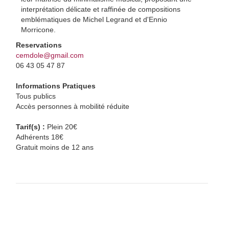
interprétation délicate et raffinée de compositions
emblématiques de Michel Legrand et d'Ennio
Morricone.
Reservations
cemdole@gmail.com
06 43 05 47 87
Informations Pratiques
Tous publics
Accès personnes à mobilité réduite
Tarif(s) :
Plein 20€
Adhérents 18€
Gratuit moins de 12 ans