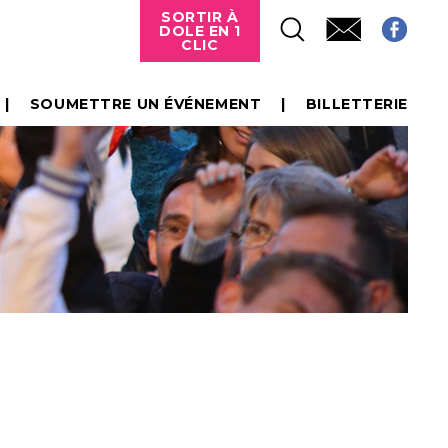
SORTIR À
DOLE EN 1
CLIC
SOUMETTRE UN ÉVÉNEMENT
BILLETTERIE