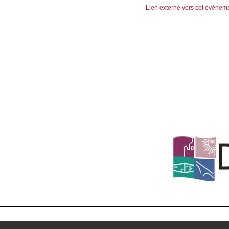
Lien externe vers cet évènem
MENTIONS 