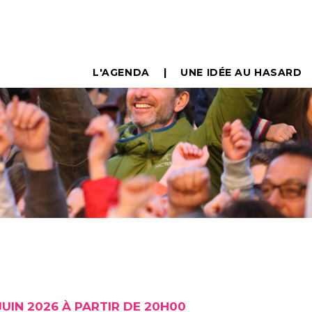
L'AGENDA
UNE IDÉE AU HASARD
JUIN 2026 À PARTIR DE 20H00