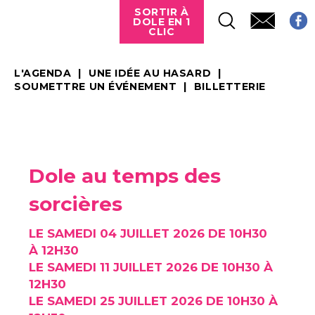
SORTIR À
DOLE EN 1
CLIC
L'AGENDA
UNE IDÉE AU HASARD
SOUMETTRE UN ÉVÉNEMENT
BILLETTERIE
Dole au temps des
sorcières
LE SAMEDI 04 JUILLET 2026 DE 10H30
À 12H30
LE SAMEDI 11 JUILLET 2026 DE 10H30 À
12H30
LE SAMEDI 25 JUILLET 2026 DE 10H30 À