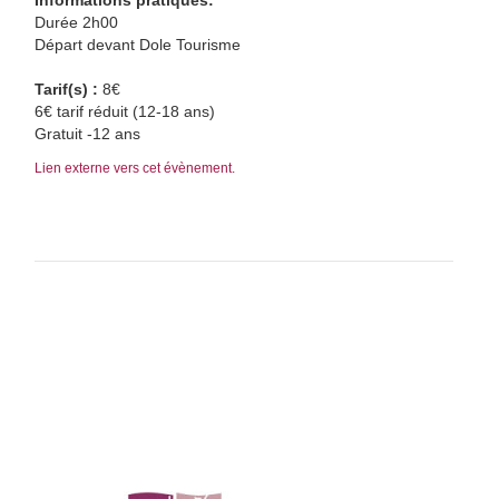
Informations pratiques:
Durée 2h00
Départ devant Dole Tourisme
Tarif(s) :
8€
6€ tarif réduit (12-18 ans)
Gratuit -12 ans
Lien externe vers cet évènement.