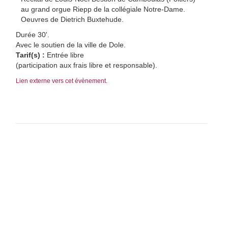
au grand orgue Riepp de la collégiale Notre-Dame.
Oeuvres de Dietrich Buxtehude.
Durée 30'.
Avec le soutien de la ville de Dole.
Tarif(s) :
Entrée libre
(participation aux frais libre et responsable).
Lien externe vers cet évènement.