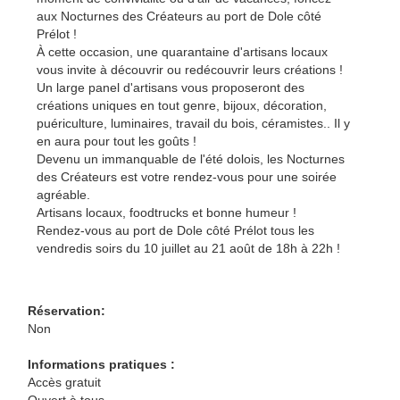
aux Nocturnes des Créateurs au port de Dole côté
Prélot !
À cette occasion, une quarantaine d'artisans locaux
vous invite à découvrir ou redécouvrir leurs créations !
Un large panel d'artisans vous proposeront des
créations uniques en tout genre, bijoux, décoration,
puériculture, luminaires, travail du bois, céramistes.. Il y
en aura pour tout les goûts !
Devenu un immanquable de l'été dolois, les Nocturnes
des Créateurs est votre rendez-vous pour une soirée
agréable.
Artisans locaux, foodtrucks et bonne humeur !
Rendez-vous au port de Dole côté Prélot tous les
vendredis soirs du 10 juillet au 21 août de 18h à 22h !
Réservation:
Non
Informations pratiques :
Accès gratuit