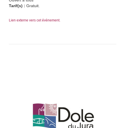
Ouvert à tous
Tarif(s) :
Gratuit.
Lien externe vers cet évènement.