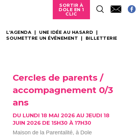
SORTIR À
DOLE EN 1
CLIC
L'AGENDA
UNE IDÉE AU HASARD
SOUMETTRE UN ÉVÉNEMENT
BILLETTERIE
Cercles de parents /
accompagnement 0/3
ans
DU LUNDI 18 MAI 2026 AU JEUDI 18
JUIN 2026 DE 15H30 À 17H30
Maison de la Parentalité,
à Dole