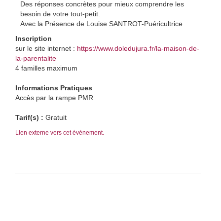
Des réponses concrètes pour mieux comprendre les
besoin de votre tout-petit.
Avec la Présence de Louise SANTROT-Puéricultrice
Inscription
sur le site internet :
https://www.doledujura.fr/la-maison-de-
la-parentalite
4 familles maximum
Informations Pratiques
Accès par la rampe PMR
Tarif(s) :
Gratuit
Lien externe vers cet évènement.