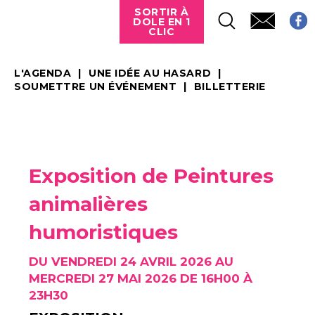
SORTIR À
DOLE EN 1
CLIC
L'AGENDA
UNE IDÉE AU HASARD
SOUMETTRE UN ÉVÉNEMENT
BILLETTERIE
Exposition de Peintures
animalières
humoristiques
DU VENDREDI 24 AVRIL 2026 AU
MERCREDI 27 MAI 2026 DE 16H00 À
23H30