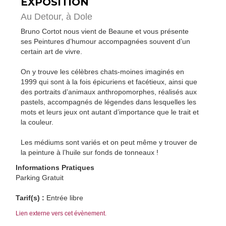
EXPOSITION
Au Detour,
à Dole
Bruno Cortot nous vient de Beaune et vous présente
ses Peintures d’humour accompagnées souvent d’un
certain art de vivre.
On y trouve les célèbres chats-moines imaginés en
1999 qui sont à la fois épicuriens et facétieux, ainsi que
des portraits d’animaux anthropomorphes, réalisés aux
pastels, accompagnés de légendes dans lesquelles les
mots et leurs jeux ont autant d’importance que le trait et
la couleur.
Les médiums sont variés et on peut même y trouver de
la peinture à l’huile sur fonds de tonneaux !
Informations Pratiques
Parking Gratuit
Tarif(s) :
Entrée libre
Lien externe vers cet évènement.