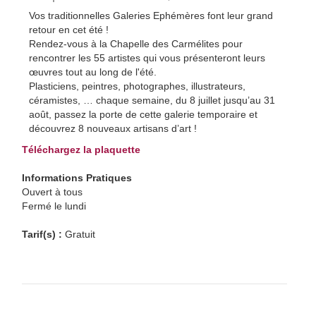
Vos traditionnelles Galeries Ephémères font leur grand
retour en cet été !
Rendez-vous à la Chapelle des Carmélites pour
rencontrer les 55 artistes qui vous présenteront leurs
œuvres tout au long de l'été.
Plasticiens, peintres, photographes, illustrateurs,
céramistes, … chaque semaine, du 8 juillet jusqu’au 31
août, passez la porte de cette galerie temporaire et
découvrez 8 nouveaux artisans d’art !
Téléchargez la plaquette
Informations Pratiques
Ouvert à tous
Fermé le lundi
Tarif(s) :
Gratuit