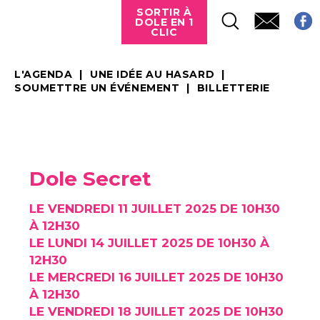
SORTIR À
DOLE EN 1
CLIC
L'AGENDA
UNE IDÉE AU HASARD
SOUMETTRE UN ÉVÉNEMENT
BILLETTERIE
Dole Secret
LE VENDREDI 11 JUILLET 2025 DE 10H30
À 12H30
LE LUNDI 14 JUILLET 2025 DE 10H30 À
12H30
LE MERCREDI 16 JUILLET 2025 DE 10H30
À 12H30
LE VENDREDI 18 JUILLET 2025 DE 10H30