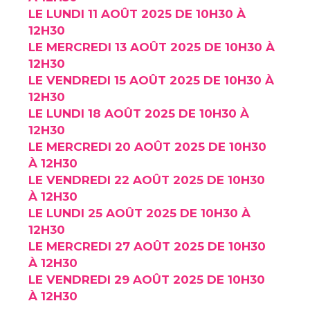
LE LUNDI 11 AOÛT 2025 DE 10H30 À
12H30
LE MERCREDI 13 AOÛT 2025 DE 10H30 À
12H30
LE VENDREDI 15 AOÛT 2025 DE 10H30 À
12H30
LE LUNDI 18 AOÛT 2025 DE 10H30 À
12H30
LE MERCREDI 20 AOÛT 2025 DE 10H30
À 12H30
LE VENDREDI 22 AOÛT 2025 DE 10H30
À 12H30
LE LUNDI 25 AOÛT 2025 DE 10H30 À
12H30
LE MERCREDI 27 AOÛT 2025 DE 10H30
À 12H30
LE VENDREDI 29 AOÛT 2025 DE 10H30
À 12H30