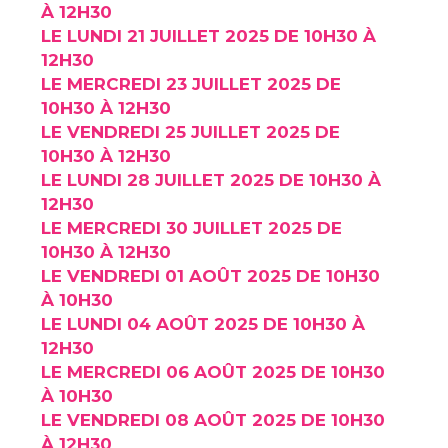
À 12H30
LE LUNDI 21 JUILLET 2025 DE 10H30 À
12H30
LE MERCREDI 23 JUILLET 2025 DE
10H30 À 12H30
LE VENDREDI 25 JUILLET 2025 DE
10H30 À 12H30
LE LUNDI 28 JUILLET 2025 DE 10H30 À
12H30
LE MERCREDI 30 JUILLET 2025 DE
10H30 À 12H30
LE VENDREDI 01 AOÛT 2025 DE 10H30
À 10H30
LE LUNDI 04 AOÛT 2025 DE 10H30 À
12H30
LE MERCREDI 06 AOÛT 2025 DE 10H30
À 10H30
LE VENDREDI 08 AOÛT 2025 DE 10H30
À 12H30