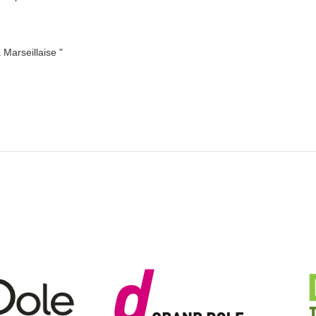
a Marseillaise "