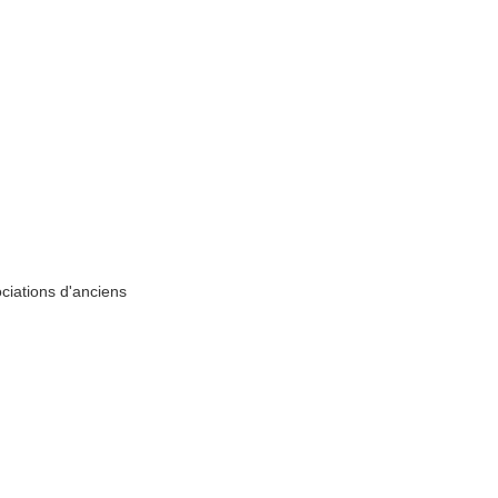
ociations d'anciens