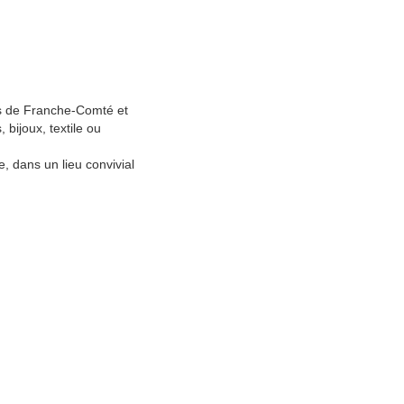
es de Franche-Comté et
 bijoux, textile ou
, dans un lieu convivial