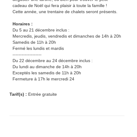
cadeau de Noël qui fera plaisir à toute la famille !
Cette année, une trentaire de chalets seront présents.
Horaires :
Du 5 au 21 décembre inclus :
Mercredis, jeudis, vendredis et dimanches de 14h à 20h
Samedis de 11h à 20h
Fermé les lundis et mardis
-------------------
Du 22 décembre au 24 décembre inclus :
Du lundi au dimanche de 14h à 20h
Exceptés les samedis de 11h à 20h
Fermeture à 17h le mercredi 24
Tarif(s) :
Entrée gratuite