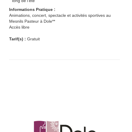
long de l'été
Informations Pratique :
Animations, concert, spectacle et activités sportives au
Mesnils Pasteur à Dole**
Accès libre
Tarif(s) :
Gratuit