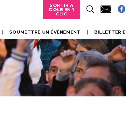
SORTIR À
DOLE EN 1
CLIC
SOUMETTRE UN ÉVÉNEMENT
BILLETTERIE