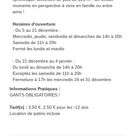
moments en perspective à vivre en famille ou entre
amis !
Horaires d'ouverture
- Du 5 au 21 décembre :
Mercredis, jeudis, vendredis et dimanches de 14h à 20h
Samedis de 11h à 20h
Fermé les lundis et mardis
- Du 21 décembre au 4 janvier :
Du lundi au dimanche de 14h à 20h
Exceptés les samedis de 11h à 20h
Fermeture à 17h les mercredis 24 et 31 décembre
Informations Pratiques :
GANTS OBLIGATOIRES !
Tarif(s) :
3,50 €, 2,50 € pour les -12 ans
Location de patins incluse