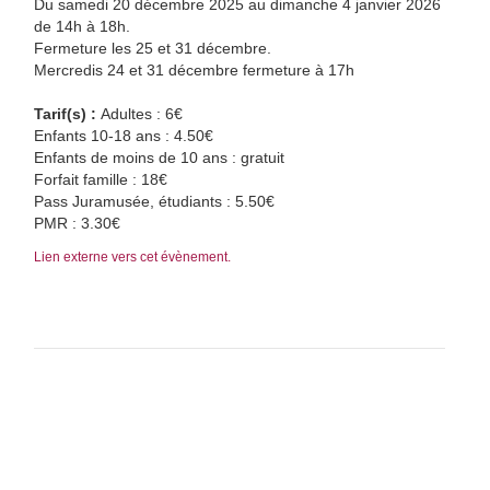
Du samedi 20 décembre 2025 au dimanche 4 janvier 2026
de 14h à 18h.
Fermeture les 25 et 31 décembre.
Mercredis 24 et 31 décembre fermeture à 17h
Tarif(s) :
Adultes : 6€
Enfants 10-18 ans : 4.50€
Enfants de moins de 10 ans : gratuit
Forfait famille : 18€
Pass Juramusée, étudiants : 5.50€
PMR : 3.30€
Lien externe vers cet évènement.