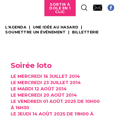
SORTIR À
DOLE EN 1
CLIC
L'AGENDA
UNE IDÉE AU HASARD
SOUMETTRE UN ÉVÉNEMENT
BILLETTERIE
Soirée loto
LE MERCREDI 16 JUILLET 2014
LE MERCREDI 23 JUILLET 2014
LE MARDI 12 AOÛT 2014
LE MERCREDI 20 AOÛT 2014
LE VENDREDI 01 AOÛT 2025 DE 10H00
À 16H30
LE JEUDI 14 AOÛT 2025 DE 19H00 À