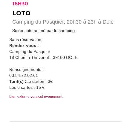
16H30
LOTO
Camping du Pasquier, 20h30 à 23h à Dole
Soirée loto animé par le camping.
Sans réservation
Rendez-vous :
Camping du Pasquier
18 Chemin Thévenot - 39100 DOLE
Renseignements :
03.84.72.02.61
Tarif(s) :
Le carton : 3€
Les 6 cartes : 15 €
Lien externe vers cet évènement.