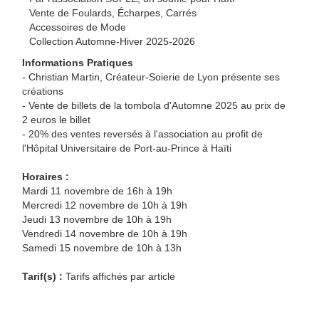
Vente de Foulards, Écharpes, Carrés
Accessoires de Mode
Collection Automne-Hiver 2025-2026
Informations Pratiques
- Christian Martin, Créateur-Soierie de Lyon présente ses
créations
- Vente de billets de la tombola d'Automne 2025 au prix de
2 euros le billet
- 20% des ventes reversés à l'association au profit de
l'Hôpital Universitaire de Port-au-Prince à Haïti
Horaires :
Mardi 11 novembre de 16h à 19h
Mercredi 12 novembre de 10h à 19h
Jeudi 13 novembre de 10h à 19h
Vendredi 14 novembre de 10h à 19h
Samedi 15 novembre de 10h à 13h
Tarif(s) :
Tarifs affichés par article