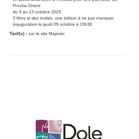
Proche-Orient
du 9 au 13 octobre 2025
3 films et des invités, une édition à ne pas manquer
inauguration le jeudi 09 octobre à 19h30
Tarif(s) :
sur le site Majestic