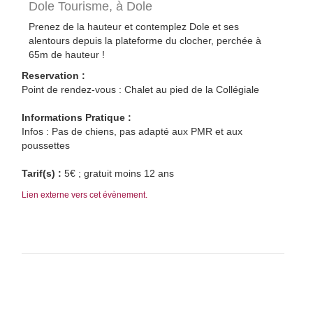
Dole Tourisme,
à Dole
Prenez de la hauteur et contemplez Dole et ses
alentours depuis la plateforme du clocher, perchée à
65m de hauteur !
Reservation :
Point de rendez-vous : Chalet au pied de la Collégiale
Informations Pratique :
Infos : Pas de chiens, pas adapté aux PMR et aux
poussettes
Tarif(s) :
5€ ; gratuit moins 12 ans
Lien externe vers cet évènement.