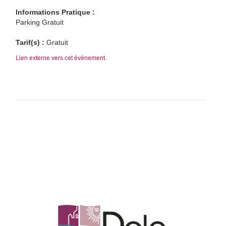
Informations Pratique :
Parking Gratuit
Tarif(s) :
Gratuit
Lien externe vers cet évènement.