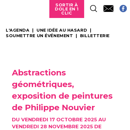
SORTIR À
DOLE EN 1
CLIC
L'AGENDA
UNE IDÉE AU HASARD
SOUMETTRE UN ÉVÉNEMENT
BILLETTERIE
Abstractions
géométriques,
exposition de peintures
de Philippe Nouvier
DU VENDREDI 17 OCTOBRE 2025 AU
VENDREDI 28 NOVEMBRE 2025 DE