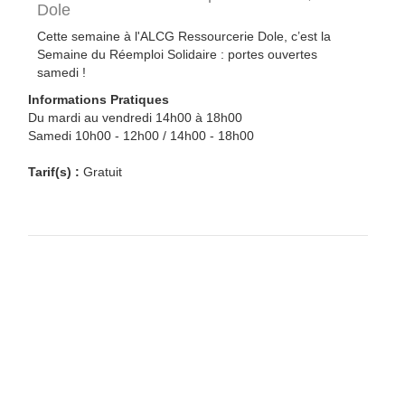
Dole
Cette semaine à l'ALCG Ressourcerie Dole, c’est la
Semaine du Réemploi Solidaire : portes ouvertes
samedi !
Informations Pratiques
Du mardi au vendredi 14h00 à 18h00
Samedi 10h00 - 12h00 / 14h00 - 18h00
Tarif(s) :
Gratuit