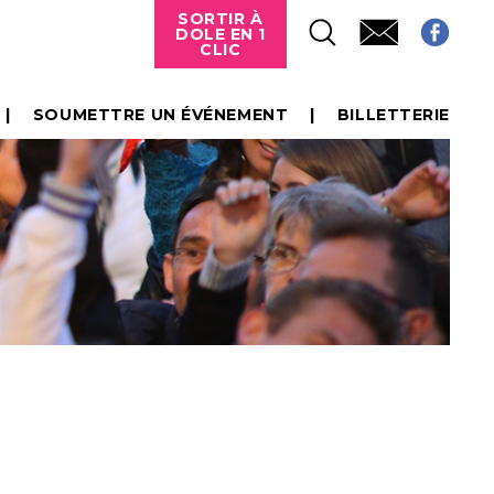
SORTIR À
DOLE EN 1
CLIC
SOUMETTRE UN ÉVÉNEMENT
BILLETTERIE