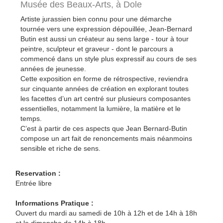
Musée des Beaux-Arts,
à Dole
Artiste jurassien bien connu pour une démarche
tournée vers une expression dépouillée, Jean-Bernard
Butin est aussi un créateur au sens large - tour à tour
peintre, sculpteur et graveur - dont le parcours a
commencé dans un style plus expressif au cours de ses
années de jeunesse.
Cette exposition en forme de rétrospective, reviendra
sur cinquante années de création en explorant toutes
les facettes d’un art centré sur plusieurs composantes
essentielles, notamment la lumière, la matière et le
temps.
C’est à partir de ces aspects que Jean Bernard-Butin
compose un art fait de renoncements mais néanmoins
sensible et riche de sens.
Reservation :
Entrée libre
Informations Pratique :
Ouvert du mardi au samedi de 10h à 12h et de 14h à 18h