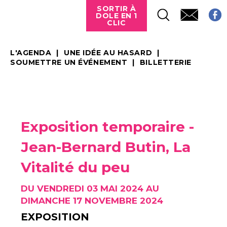
SORTIR À
DOLE EN 1
CLIC
L'AGENDA
UNE IDÉE AU HASARD
SOUMETTRE UN ÉVÉNEMENT
BILLETTERIE
Exposition temporaire -
Jean-Bernard Butin, La
Vitalité du peu
DU VENDREDI 03 MAI 2024 AU
DIMANCHE 17 NOVEMBRE 2024
EXPOSITION