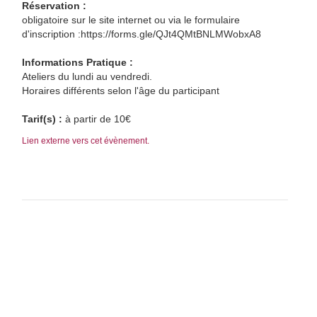
Réservation :
obligatoire sur le site internet ou via le formulaire
d'inscription :https://forms.gle/QJt4QMtBNLMWobxA8
Informations Pratique :
Ateliers du lundi au vendredi.
Horaires différents selon l'âge du participant
Tarif(s) :
à partir de 10€
Lien externe vers cet évènement.