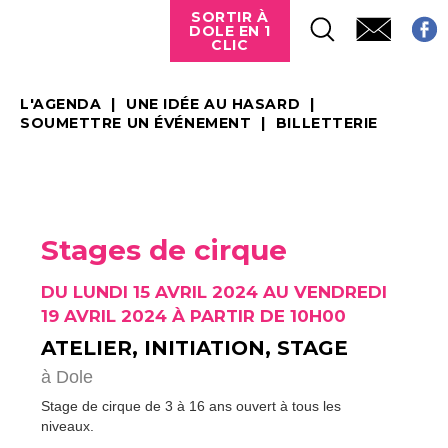
SORTIR À
DOLE EN 1
CLIC
L'AGENDA
UNE IDÉE AU HASARD
SOUMETTRE UN ÉVÉNEMENT
BILLETTERIE
Stages de cirque
DU LUNDI 15 AVRIL 2024 AU VENDREDI
19 AVRIL 2024 À PARTIR DE 10H00
ATELIER, INITIATION, STAGE
à Dole
Stage de cirque de 3 à 16 ans ouvert à tous les
niveaux.