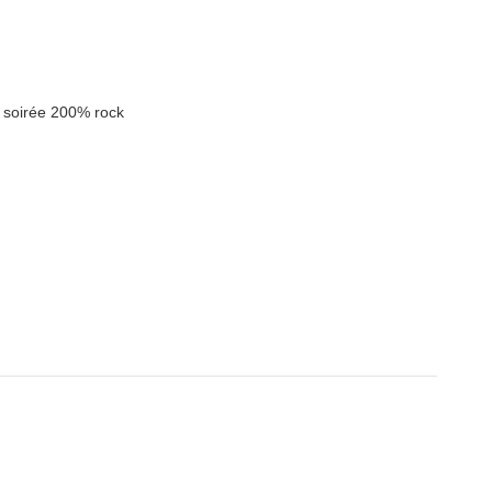
 soirée 200% rock