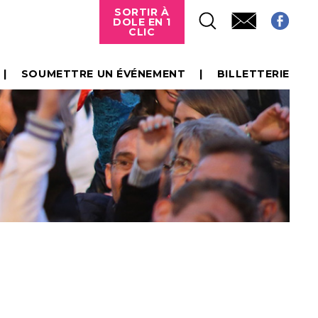
SORTIR À
DOLE EN 1
CLIC
SOUMETTRE UN ÉVÉNEMENT
BILLETTERIE