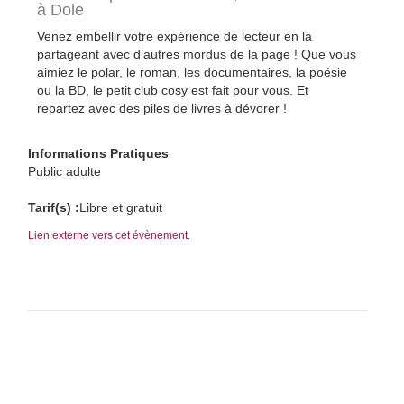
à Dole
Venez embellir votre expérience de lecteur en la
partageant avec d’autres mordus de la page ! Que vous
aimiez le polar, le roman, les documentaires, la poésie
ou la BD, le petit club cosy est fait pour vous. Et
repartez avec des piles de livres à dévorer !
Informations Pratiques
Public adulte
Tarif(s) :
Libre et gratuit
Lien externe vers cet évènement.