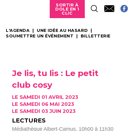
SORTIR À
DOLE EN 1
CLIC
L'AGENDA
UNE IDÉE AU HASARD
SOUMETTRE UN ÉVÉNEMENT
BILLETTERIE
Je lis, tu lis : Le petit
club cosy
LE SAMEDI 01 AVRIL 2023
LE SAMEDI 06 MAI 2023
LE SAMEDI 03 JUIN 2023
LECTURES
Médiathèque Albert-Camus, 10h00 à 11h30