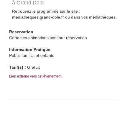
à Grand Dole
Retrouvez le programme sur le site :
mediatheques.grand-dole.fr ou dans vos médiathèques.
Reservation
Certaines animations sont sur réservation
Information Pratique
Public familial et enfants
Tarif(s) :
Gratuit
Lien externe vers cet évènement.