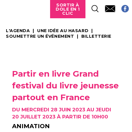
SORTIR À
DOLE EN 1
CLIC
L'AGENDA
UNE IDÉE AU HASARD
SOUMETTRE UN ÉVÉNEMENT
BILLETTERIE
Partir en livre Grand
festival du livre jeunesse
partout en France
DU MERCREDI 28 JUIN 2023 AU JEUDI
20 JUILLET 2023 À PARTIR DE 10H00
ANIMATION