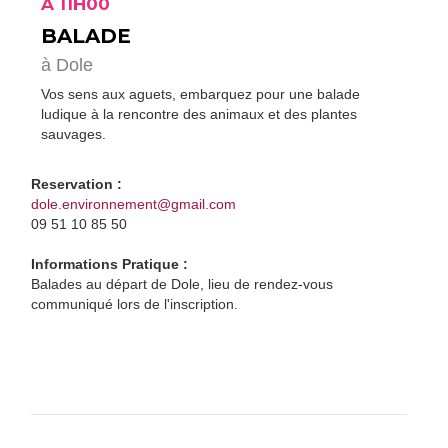
À 11H00
BALADE
à Dole
Vos sens aux aguets, embarquez pour une balade
ludique à la rencontre des animaux et des plantes
sauvages.
Reservation :
dole.environnement@gmail.com
09 51 10 85 50
Informations Pratique :
Balades au départ de Dole, lieu de rendez-vous
communiqué lors de l'inscription.