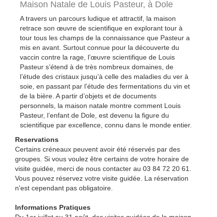
Maison Natale de Louis Pasteur,
à Dole
A travers un parcours ludique et attractif, la maison
retrace son œuvre de scientifique en explorant tour à
tour tous les champs de la connaissance que Pasteur a
mis en avant. Surtout connue pour la découverte du
vaccin contre la rage, l’œuvre scientifique de Louis
Pasteur s’étend à de très nombreux domaines, de
l’étude des cristaux jusqu’à celle des maladies du ver à
soie, en passant par l’étude des fermentations du vin et
de la bière. A partir d’objets et de documents
personnels, la maison natale montre comment Louis
Pasteur, l’enfant de Dole, est devenu la figure du
scientifique par excellence, connu dans le monde entier.
Reservations
Certains créneaux peuvent avoir été réservés par des
groupes. Si vous voulez être certains de votre horaire de
visite guidée, merci de nous contacter au 03 84 72 20 61.
Vous pouvez réservez votre visite guidée. La réservation
n'est cependant pas obligatoire.
Informations Pratiques