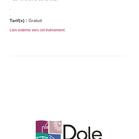
.
.
Tarif(s) :
Gratuit
Lien externe vers cet évènement.