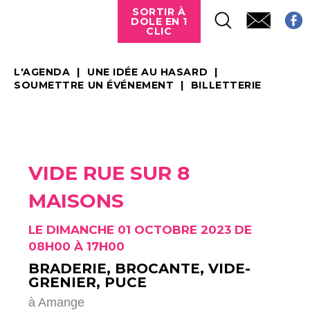
SORTIR À
DOLE EN 1
CLIC
L'AGENDA
UNE IDÉE AU HASARD
SOUMETTRE UN ÉVÉNEMENT
BILLETTERIE
VIDE RUE SUR 8
MAISONS
LE DIMANCHE 01 OCTOBRE 2023 DE
08H00 À 17H00
BRADERIE, BROCANTE, VIDE-
GRENIER, PUCE
à Amange