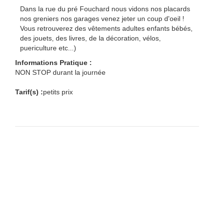
Dans la rue du pré Fouchard nous vidons nos placards
nos greniers nos garages venez jeter un coup d'oeil !
Vous retrouverez des vêtements adultes enfants bébés,
des jouets, des livres, de la décoration, vélos,
puericulture etc...)
Informations Pratique :
NON STOP durant la journée
Tarif(s) :
petits prix