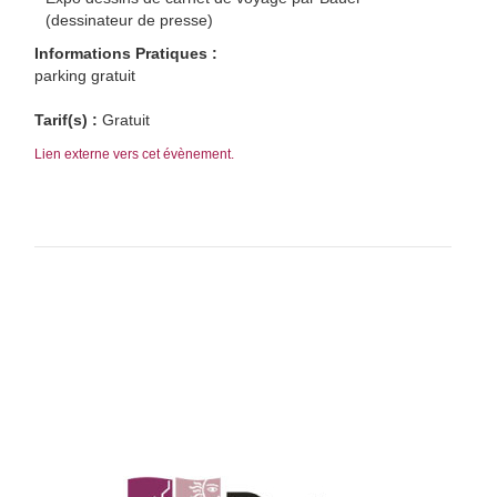
(dessinateur de presse)
Informations Pratiques :
parking gratuit
Tarif(s) :
Gratuit
Lien externe vers cet évènement.