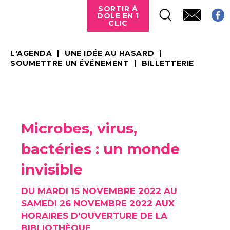
SORTIR À
DOLE EN 1
CLIC
L'AGENDA
UNE IDÉE AU HASARD
SOUMETTRE UN ÉVÉNEMENT
BILLETTERIE
Microbes, virus,
bactéries : un monde
invisible
DU MARDI 15 NOVEMBRE 2022 AU
SAMEDI 26 NOVEMBRE 2022 AUX
HORAIRES D'OUVERTURE DE LA
BIBLIOTHÈQUE