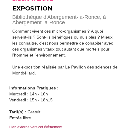
EXPOSITION
Bibliothèque d'Abergement-la-Ronce,
à
Abergement-la-Ronce
Comment vivent ces micro-organismes ? À quoi
servent-ils ? Sont-ils bénéfiques ou nuisibles ? Mieux
les connaître, c’est nous permettre de cohabiter avec
ces organismes vitaux tout autant que mortels pour
l’homme et l’environnement.
Une exposition réalisée par Le Pavillon des sciences de
Montbéliard.
Informations Pratiques :
Mercredi : 14h - 16h
Vendredi : 15h - 18h15
Tarif(s) :
Gratuit
Entrée libre
Lien externe vers cet évènement.