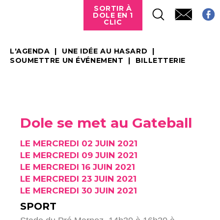
SORTIR À
DOLE EN 1
CLIC
L'AGENDA
UNE IDÉE AU HASARD
SOUMETTRE UN ÉVÉNEMENT
BILLETTERIE
Dole se met au Gateball
LE MERCREDI 02 JUIN 2021
LE MERCREDI 09 JUIN 2021
LE MERCREDI 16 JUIN 2021
LE MERCREDI 23 JUIN 2021
LE MERCREDI 30 JUIN 2021
SPORT