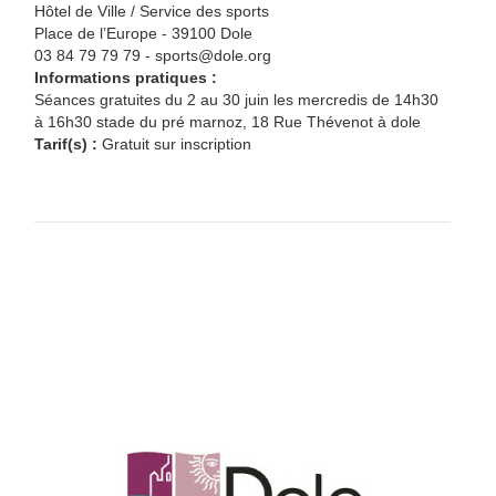
Hôtel de Ville / Service des sports
Place de l’Europe - 39100 Dole
03 84 79 79 79 - sports@dole.org
Informations pratiques :
Séances gratuites du 2 au 30 juin les mercredis de 14h30
à 16h30 stade du pré marnoz, 18 Rue Thévenot à dole
Tarif(s) :
Gratuit sur inscription